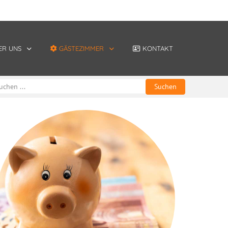
ER UNS
GÄSTEZIMMER
KONTAKT
Suchen