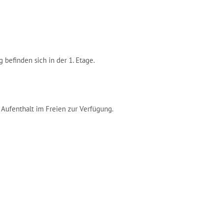
befinden sich in der 1. Etage.
Aufenthalt im Freien zur Verfügung.