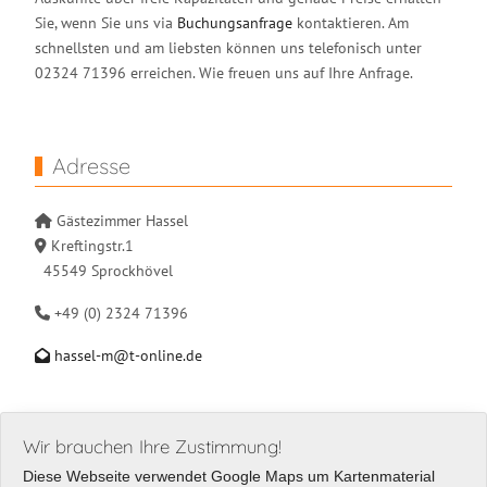
Sie, wenn Sie uns via
Buchungsanfrage
kontaktieren. Am
schnellsten und am liebsten können uns telefonisch unter
02324 71396 erreichen. Wie freuen uns auf Ihre Anfrage.
Adresse
Gästezimmer Hassel
Kreftingstr.1
45549 Sprockhövel
+49 (0) 2324 71396
hassel-m@t-online.de
Wir brauchen Ihre Zustimmung!
Diese Webseite verwendet Google Maps um Kartenmaterial