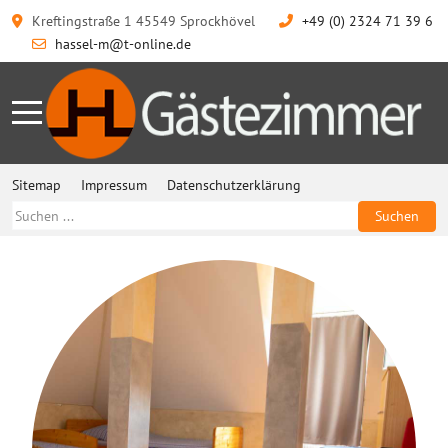
Kreftingstraße 1 45549 Sprockhövel
+49 (0) 2324 71 39 6
hassel-m@t-online.de
Sitemap
Impressum
Datenschutzerklärung
Suchen