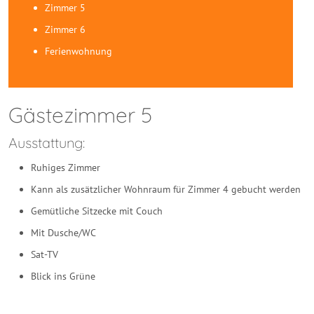
Zimmer 5
Zimmer 6
Ferienwohnung
Gästezimmer 5
Ausstattung:
Ruhiges Zimmer
Kann als zusätzlicher Wohnraum für Zimmer 4 gebucht werden
Gemütliche Sitzecke mit Couch
Mit Dusche/WC
Sat-TV
Blick ins Grüne