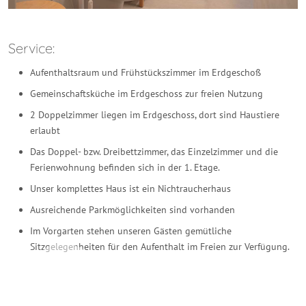
Service:
Aufenthaltsraum und Frühstückszimmer im Erdgeschoß
Gemeinschaftsküche im Erdgeschoss zur freien Nutzung
2 Doppelzimmer liegen im Erdgeschoss, dort sind Haustiere
erlaubt
Das Doppel- bzw. Dreibettzimmer, das Einzelzimmer und die
Ferienwohnung befinden sich in der 1. Etage.
Unser komplettes Haus ist ein Nichtraucherhaus
Ausreichende Parkmöglichkeiten sind vorhanden
Im Vorgarten stehen unseren Gästen gemütliche
Sitzgelegenheiten für den Aufenthalt im Freien zur Verfügung.